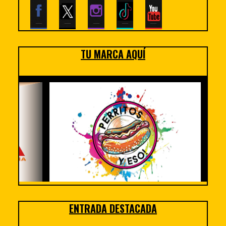
TU MARCA AQUÍ
ENTRADA DESTACADA