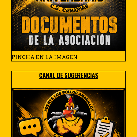
PINCHA EN LA IMAGEN
CANAL DE SUGERENCIAS