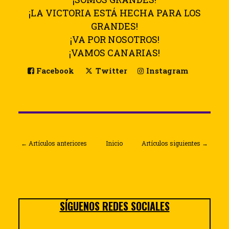
¡LA VICTORIA ESTÁ HECHA PARA LOS
GRANDES!
¡VA POR NOSOTROS!
¡VAMOS CANARIAS!
Facebook
Twitter
Instagram
← Artículos anteriores
Inicio
Artículos siguientes →
SÍGUENOS REDES SOCIALES