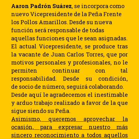
Aaron Padrón Suárez
, se incorpora como
nuevo Vicepresidente de la Peña Frente
los Pollos Amarillos. Desde su nueva
función será responsable de todas
aquellas funciones que le sean asignadas.
El actual Vicepresidente, se produce tras
la vacante de
Juan Carlos Torres
, que por
motivos personales y profesionales, no le
permiten continuar con tal
responsabilidad. Desde su condición,
de socio de número, seguirá colaborando.
Desde aquí le agradecemos el inestimable
y arduo trabajo realizado a favor de la que
sigue siendo su Peña.
Asimismo, queremos aprovechar la
ocasión, para expresar nuestro más
sincero reconocimiento a todos aquellos