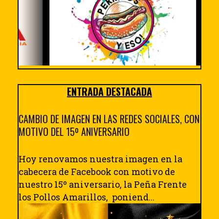
ENTRADA DESTACADA
CAMBIO DE IMAGEN EN LAS REDES SOCIALES, CON
MOTIVO DEL 15º ANIVERSARIO
Hoy renovamos nuestra imagen en la
cabecera de Facebook con motivo de
nuestro 15º aniversario, la Peña Frente
los Pollos Amarillos, poniend...