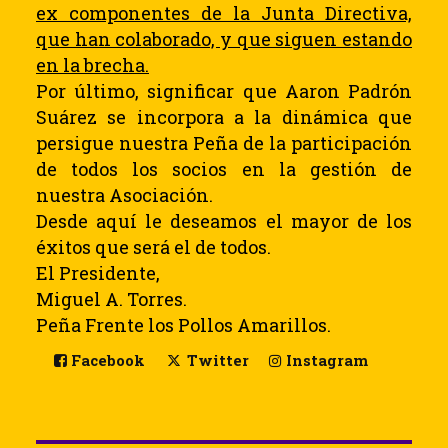
ex componentes de la Junta Directiva,
que han colaborado, y que siguen estando
en la brecha.
Por último, significar que Aaron Padrón
Suárez se incorpora a la dinámica que
persigue nuestra Peña de la participación
de todos los socios en la gestión de
nuestra Asociación.
Desde aquí le deseamos el mayor de los
éxitos que será el de todos.
El Presidente,
Miguel A. Torres.
Peña Frente los Pollos Amarillos.
Facebook
Twitter
Instagram