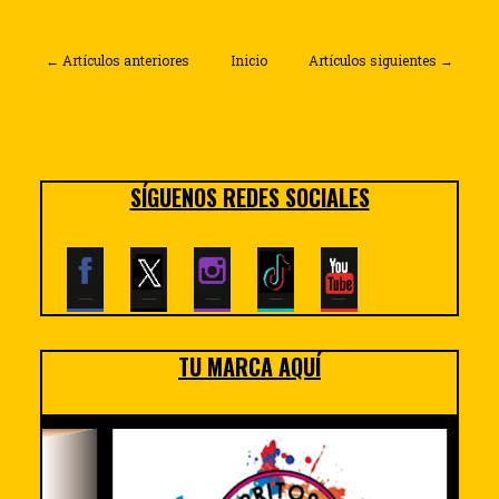
← Artículos anteriores
Inicio
Artículos siguientes →
SÍGUENOS REDES SOCIALES
TU MARCA AQUÍ