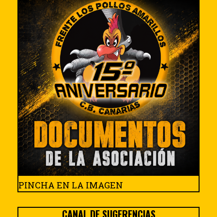
PINCHA EN LA IMAGEN
CANAL DE SUGERENCIAS