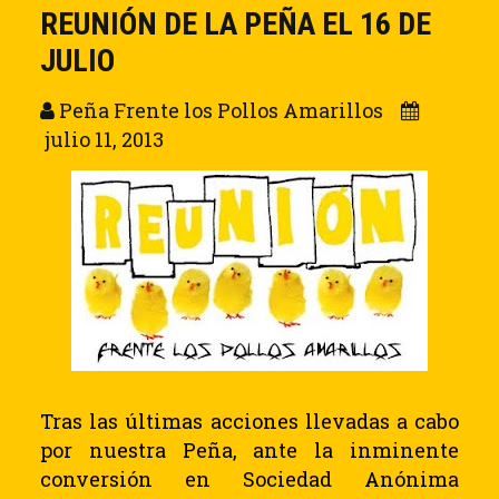
REUNIÓN DE LA PEÑA EL 16 DE
JULIO
Peña Frente los Pollos Amarillos
julio 11, 2013
Tras las últimas acciones llevadas a cabo
por nuestra Peña, ante la inminente
conversión en Sociedad Anónima