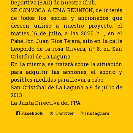
Deportiva (SAD) de nuestro Club,
SE CONVOCA A UNA REUNIÓN
, de interés
de todos los socios y aficionados que
deseen unirse a nuestro proyecto,
el
martes 16 de julio
, a las 20:30 h. , en el
Pabellón Juan Ríos Tejera, sito en la calle
Leopoldo de la rosa Olivera, nº 8, en San
Cristóbal de La Laguna.
En la misma, se tratará sobre la situación
para adquirir las acciones, el abono y
posibles medidas para llevar a cabo.
San Cristóbal de La Laguna a 9 de julio de
2013
La Junta Directiva del FPA
Facebook
Twitter
Instagram