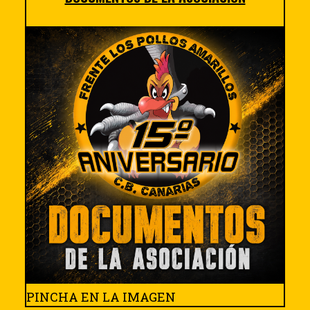
PINCHA EN LA IMAGEN