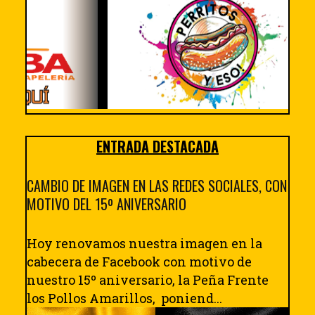
ENTRADA DESTACADA
CAMBIO DE IMAGEN EN LAS REDES SOCIALES, CON
MOTIVO DEL 15º ANIVERSARIO
Hoy renovamos nuestra imagen en la
cabecera de Facebook con motivo de
nuestro 15º aniversario, la Peña Frente
los Pollos Amarillos, poniend...