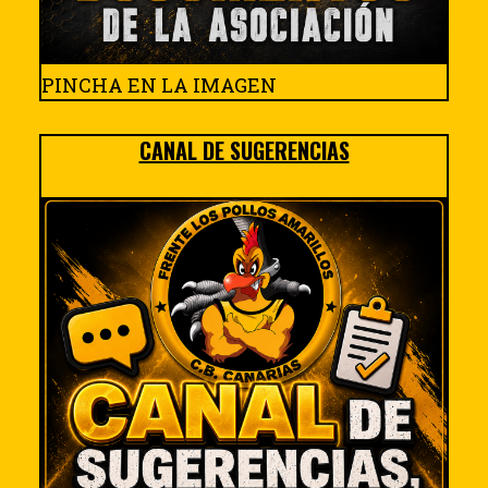
PINCHA EN LA IMAGEN
CANAL DE SUGERENCIAS