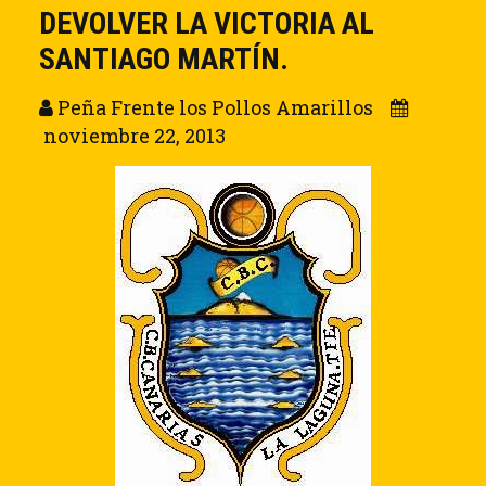
DEVOLVER LA VICTORIA AL
SANTIAGO MARTÍN.
Peña Frente los Pollos Amarillos
noviembre 22, 2013