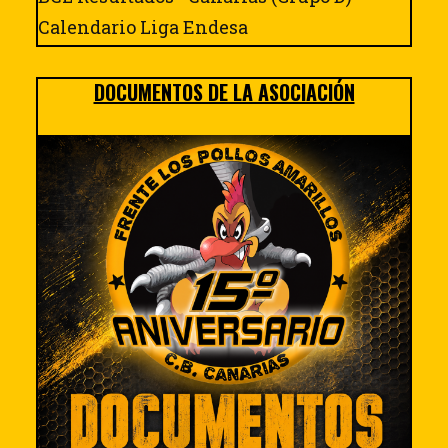
Calendario Liga Endesa
DOCUMENTOS DE LA ASOCIACIÓN