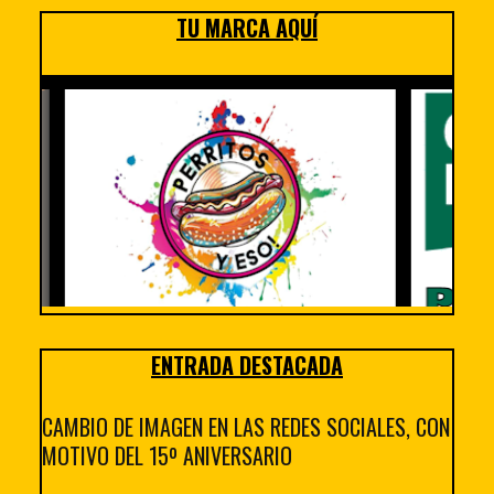
TU MARCA AQUÍ
ENTRADA DESTACADA
CAMBIO DE IMAGEN EN LAS REDES SOCIALES, CON
MOTIVO DEL 15º ANIVERSARIO