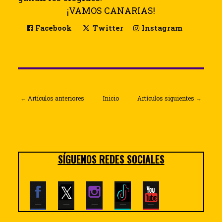
¡VAMOS CANARIAS!
Facebook
Twitter
Instagram
← Artículos anteriores
Inicio
Artículos siguientes →
SÍGUENOS REDES SOCIALES