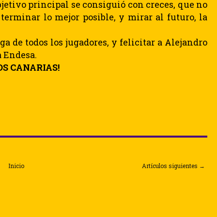
bjetivo principal se consiguió con creces, que no
terminar lo mejor posible, y mirar al futuro, la
 de todos los jugadores, y felicitar a Alejandro
a Endesa.
S CANARIAS!
Inicio
Artículos siguientes →