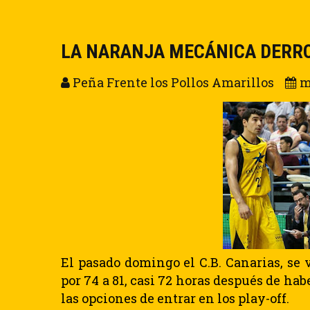
LA NARANJA MECÁNICA DERRO
Peña Frente los Pollos Amarillos
m
El pasado domingo el C.B. Canarias, se 
por 74 a 81, casi 72 horas después de hab
las opciones de entrar en los play-off.