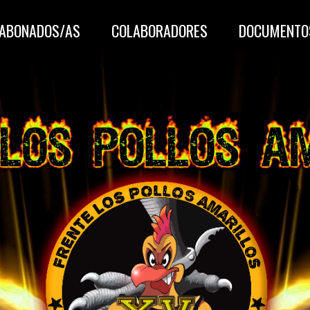
-ABONADOS/AS
COLABORADORES
DOCUMENTO