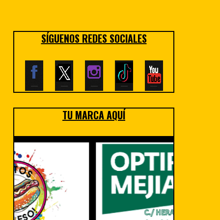
SÍGUENOS REDES SOCIALES
TU MARCA AQUÍ