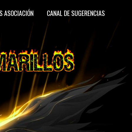
S ASOCIACIÓN
CANAL DE SUGERENCIAS