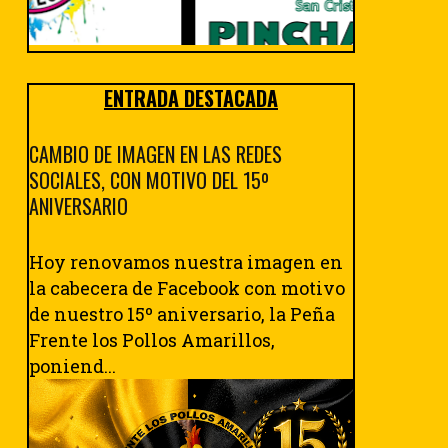
ENTRADA DESTACADA
CAMBIO DE IMAGEN EN LAS REDES
SOCIALES, CON MOTIVO DEL 15º
ANIVERSARIO
Hoy renovamos nuestra imagen en
la cabecera de Facebook con motivo
de nuestro 15º aniversario, la Peña
Frente los Pollos Amarillos,
poniend...