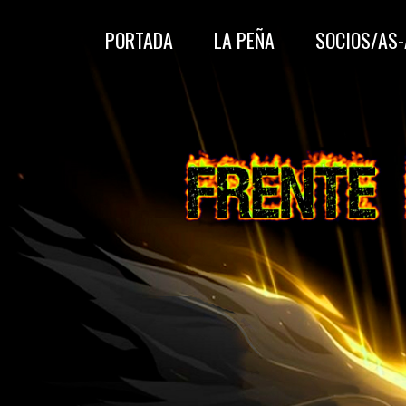
PORTADA
LA PEÑA
SOCIOS/AS