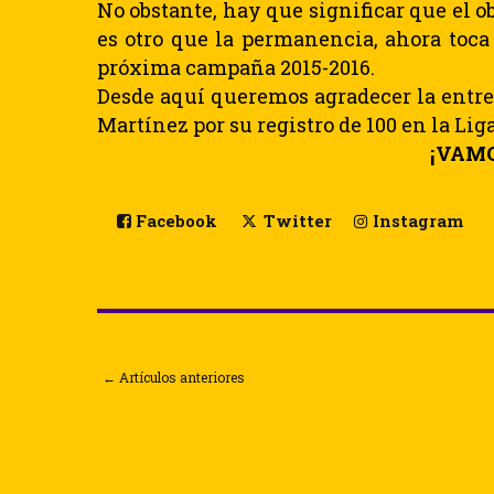
No obstante, hay que significar que el o
es otro que la permanencia, ahora toca 
próxima campaña 2015-2016.
Desde aquí queremos agradecer la entrega
Martínez por su registro de 100 en la Lig
¡VAMO
Facebook
Twitter
Instagram
← Artículos anteriores