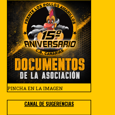
PINCHA EN LA IMAGEN
CANAL DE SUGERENCIAS