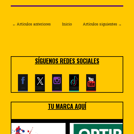
← Artículos anteriores
Inicio
Artículos siguientes →
SÍGUENOS REDES SOCIALES
TU MARCA AQUÍ