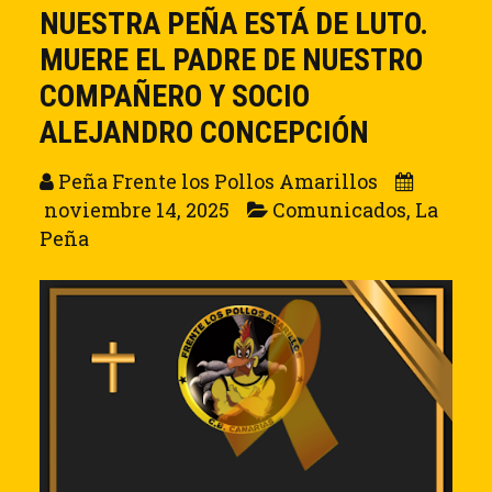
NUESTRA PEÑA ESTÁ DE LUTO.
MUERE EL PADRE DE NUESTRO
COMPAÑERO Y SOCIO
ALEJANDRO CONCEPCIÓN
Peña Frente los Pollos Amarillos
noviembre 14, 2025
Comunicados
,
La
Peña