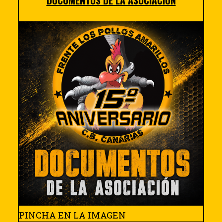
DOCUMENTOS DE LA ASOCIACIÓN
PINCHA EN LA IMAGEN