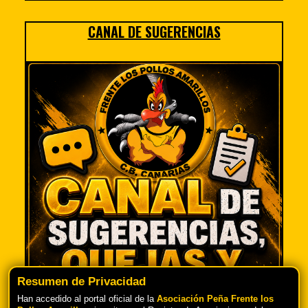
CANAL DE SUGERENCIAS
Resumen de Privacidad
Han accedido al portal oficial de la
Asociación Peña Frente los