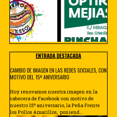
ENTRADA DESTACADA
CAMBIO DE IMAGEN EN LAS REDES SOCIALES, CON
MOTIVO DEL 15º ANIVERSARIO
Hoy renovamos nuestra imagen en la
cabecera de Facebook con motivo de
nuestro 15º aniversario, la Peña Frente
los Pollos Amarillos, poniend...