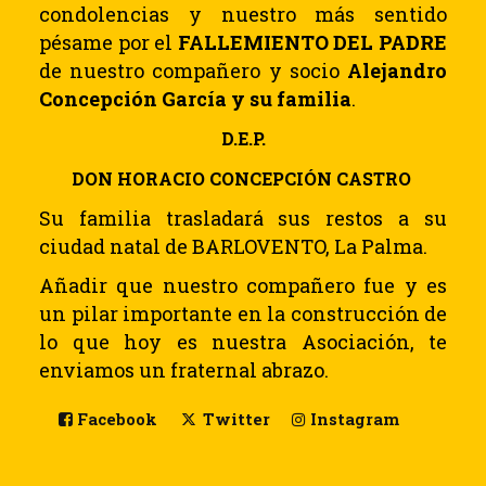
condolencias y nuestro más sentido
pésame por el
FALLEMIENTO DEL PADRE
de nuestro compañero y socio
Alejandro
Concepción García y su familia
.
D.E.P.
DON HORACIO CONCEPCIÓN CASTRO
Su familia trasladará sus restos a su
ciudad natal de BARLOVENTO, La Palma.
Añadir que nuestro compañero fue y es
un pilar importante en la construcción de
lo que hoy es nuestra Asociación, te
enviamos un fraternal abrazo.
Facebook
Twitter
Instagram