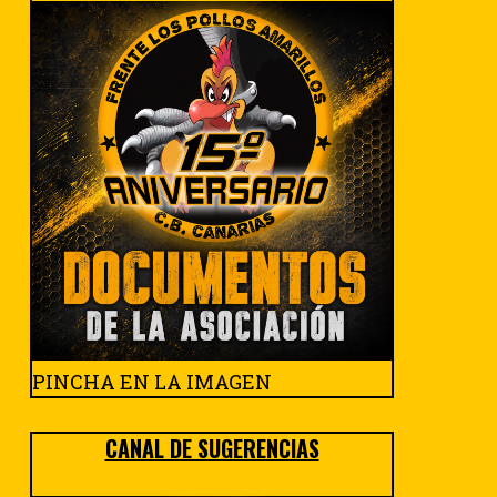
PINCHA EN LA IMAGEN
CANAL DE SUGERENCIAS