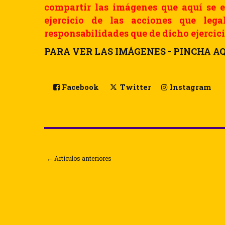
compartir las imágenes que aquí se e
ejercicio de las acciones que leg
responsabilidades que de dicho ejercici
PARA VER LAS IMÁGENES - PINCHA AQ
Facebook
Twitter
Instagram
← Artículos anteriores