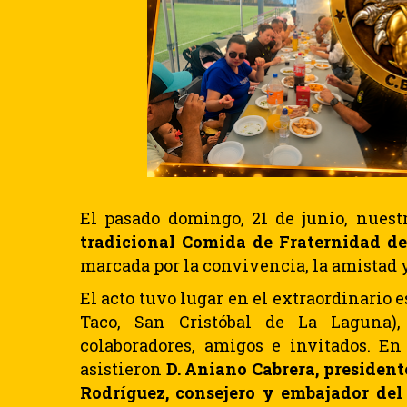
El pasado domingo, 21 de junio, nues
tradicional Comida de Fraternidad d
marcada por la convivencia, la amistad 
El acto tuvo lugar en el extraordinario e
Taco, San Cristóbal de La Laguna),
colaboradores, amigos e invitados. En
asistieron
D. Aniano Cabrera, president
Rodríguez, consejero y embajador del 