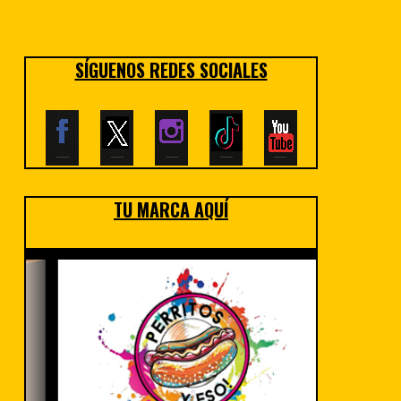
SÍGUENOS REDES SOCIALES
TU MARCA AQUÍ