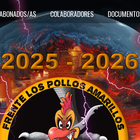
-ABONADOS/AS
COLABORADORES
DOCUMENTO