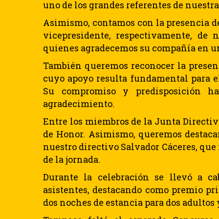
uno de los grandes referentes de nuestra 
Asimismo, contamos con la presencia 
vicepresidente, respectivamente, de 
quienes agradecemos su compañía en una
También queremos reconocer la presenc
cuyo apoyo resulta fundamental para el
Su compromiso y predisposición ha
agradecimiento.
Entre los miembros de la Junta Directiv
de Honor. Asimismo, queremos destacar
nuestro directivo Salvador Cáceres, que
de la jornada.
Durante la celebración se llevó a cab
asistentes, destacando como premio pr
dos noches de estancia para dos adultos 