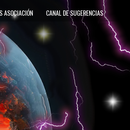
S ASOCIACIÓN
CANAL DE SUGERENCIAS