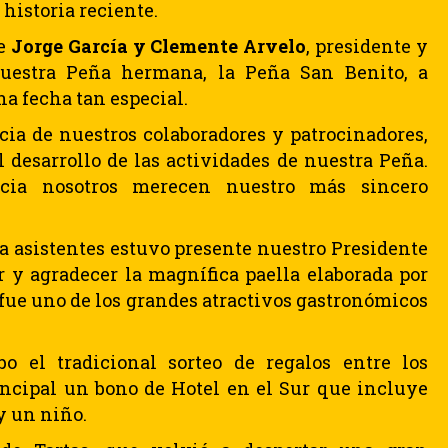
historia reciente.
de
Jorge García y Clemente Arvelo
, presidente y
nuestra Peña hermana, la Peña San Benito, a
 fecha tan especial.
ia de nuestros colaboradores y patrocinadores,
 desarrollo de las actividades de nuestra Peña.
cia nosotros merecen nuestro más sincero
a asistentes estuvo presente nuestro Presidente
 y agradecer la magnífica paella elaborada por
 fue uno de los grandes atractivos gastronómicos
o el tradicional sorteo de regalos entre los
incipal un bono de Hotel en el Sur que incluye
y un niño.