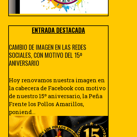
ENTRADA DESTACADA
CAMBIO DE IMAGEN EN LAS REDES
SOCIALES, CON MOTIVO DEL 15º
ANIVERSARIO
Hoy renovamos nuestra imagen en
la cabecera de Facebook con motivo
de nuestro 15º aniversario, la Peña
Frente los Pollos Amarillos,
poniend...