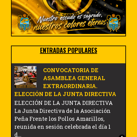
ENTRADAS POPULARES
CONVOCATORIA DE
ASAMBLEA GENERAL
EXTRAORDINARIA.
ELECCIÓN DE LA JUNTA DIRECTIVA
ELECCIÓN DE LA JUNTA DIRECTIVA
La Junta Directiva de la Asociación
Peña Frente los Pollos Amarillos,
reunida en sesión celebrada el día 1
d...