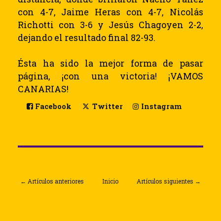
con 4-7, Jaime Heras con 4-7, Nicolás
Richotti con 3-6 y Jesús Chagoyen 2-2,
dejando el resultado final 82-93.
Ésta ha sido la mejor forma de pasar
página, ¡con una victoria!
¡VAMOS
CANARIAS!
Facebook
Twitter
Instagram
← Artículos anteriores
Inicio
Artículos siguientes →