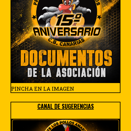
PINCHA EN LA IMAGEN
CANAL DE SUGERENCIAS