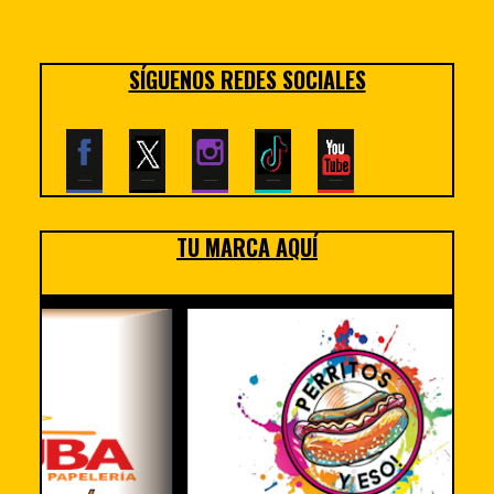
SÍGUENOS REDES SOCIALES
TU MARCA AQUÍ