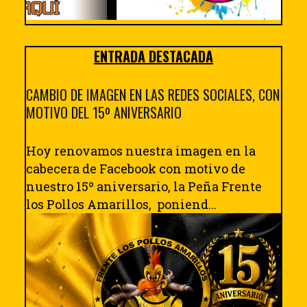
ENTRADA DESTACADA
CAMBIO DE IMAGEN EN LAS REDES SOCIALES, CON
MOTIVO DEL 15º ANIVERSARIO
Hoy renovamos nuestra imagen en la
cabecera de Facebook con motivo de
nuestro 15º aniversario, la Peña Frente
los Pollos Amarillos, poniend...