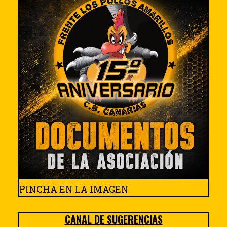
PINCHA EN LA IMAGEN
CANAL DE SUGERENCIAS