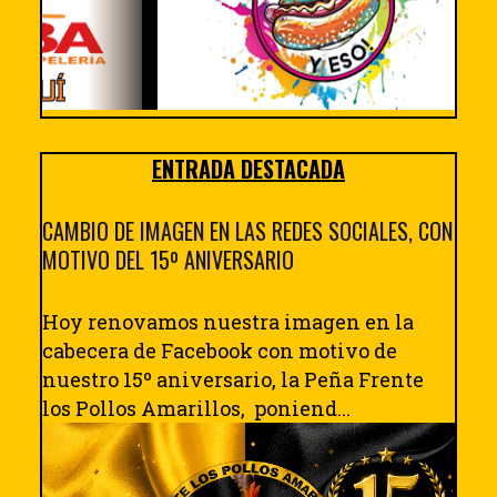
ENTRADA DESTACADA
CAMBIO DE IMAGEN EN LAS REDES SOCIALES, CON
MOTIVO DEL 15º ANIVERSARIO
Hoy renovamos nuestra imagen en la
cabecera de Facebook con motivo de
nuestro 15º aniversario, la Peña Frente
los Pollos Amarillos, poniend...