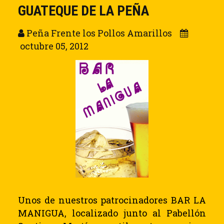
GUATEQUE DE LA PEÑA
Peña Frente los Pollos Amarillos
octubre 05, 2012
Unos de nuestros patrocinadores
BAR LA
MANIGUA
, localizado junto al Pabellón