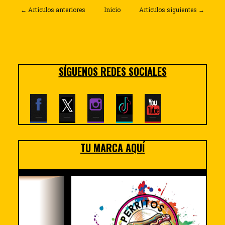
← Artículos anteriores
Inicio
Artículos siguientes →
SÍGUENOS REDES SOCIALES
TU MARCA AQUÍ