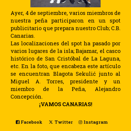
Ayer, 4 de septiembre, varios miembros de
nuestra peña participaron en un spot
publicitario que prepara nuestro Club; C.B.
Canarias.
Las localizaciones del spot ha pasado por
varios lugares de la isla; Bajamar, el casco
histórico de San Cristóbal de La Laguna,
etc. En la foto, que encabeza este artículo
se encuentran Blagota Sekulić junto al
Miguel A. Torres, presidente y un
miembro de la Peña, Alejandro
Concepción.
¡VAMOS CANARIAS!
Facebook
Twitter
Instagram