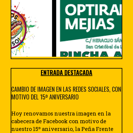
ENTRADA DESTACADA
CAMBIO DE IMAGEN EN LAS REDES SOCIALES, CON
MOTIVO DEL 15º ANIVERSARIO
Hoy renovamos nuestra imagen en la
cabecera de Facebook con motivo de
nuestro 15º aniversario, la Peña Frente