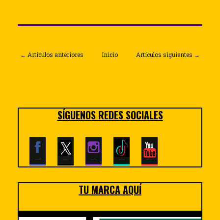
← Artículos anteriores
Inicio
Artículos siguientes →
SÍGUENOS REDES SOCIALES
TU MARCA AQUÍ