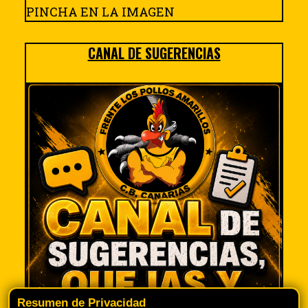
PINCHA EN LA IMAGEN
CANAL DE SUGERENCIAS
Resumen de Privacidad