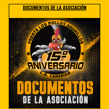
DOCUMENTOS DE LA ASOCIACIÓN