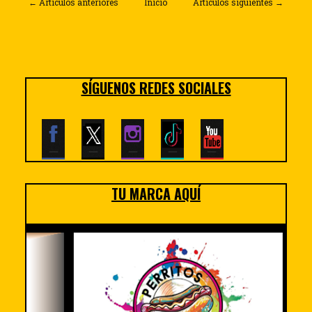
← Artículos anteriores
Inicio
Artículos siguientes →
SÍGUENOS REDES SOCIALES
TU MARCA AQUÍ