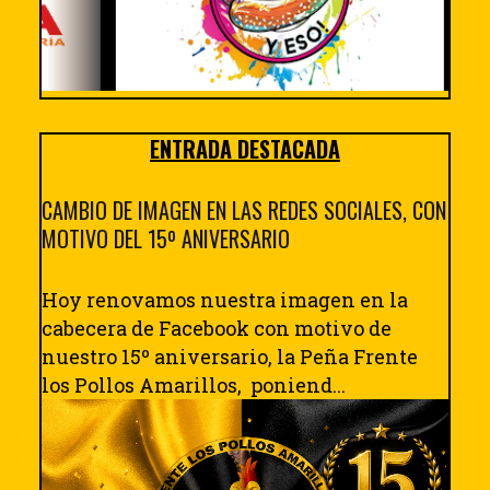
ENTRADA DESTACADA
CAMBIO DE IMAGEN EN LAS REDES SOCIALES, CON
MOTIVO DEL 15º ANIVERSARIO
Hoy renovamos nuestra imagen en la
cabecera de Facebook con motivo de
nuestro 15º aniversario, la Peña Frente
los Pollos Amarillos, poniend...