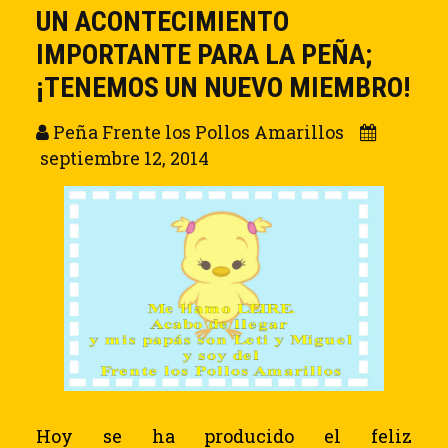
UN ACONTECIMIENTO
IMPORTANTE PARA LA PEÑA;
¡TENEMOS UN NUEVO MIEMBRO!
Peña Frente los Pollos Amarillos
septiembre 12, 2014
Hoy se ha producido el feliz