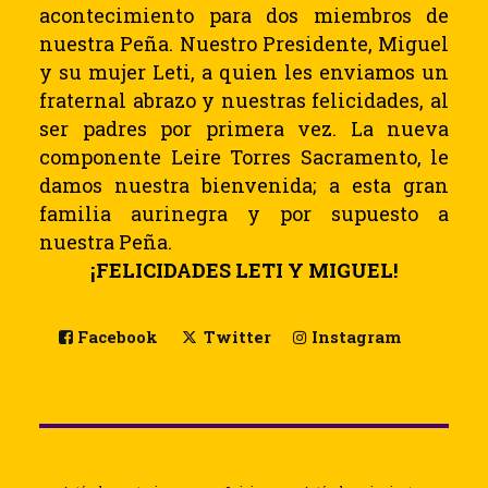
acontecimiento para dos miembros de
nuestra Peña. Nuestro Presidente, Miguel
y su mujer Leti, a quien les enviamos un
fraternal abrazo y nuestras felicidades, al
ser padres por primera vez. La nueva
componente Leire Torres Sacramento, le
damos nuestra bienvenida; a esta gran
familia aurinegra y por supuesto a
nuestra Peña.
¡FELICIDADES LETI Y MIGUEL!
Facebook
Twitter
Instagram