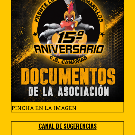
PINCHA EN LA IMAGEN
CANAL DE SUGERENCIAS