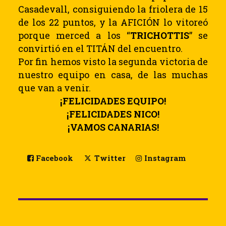
Casadevall, consiguiendo la friolera de 15
de los 22 puntos, y la AFICIÓN lo vitoreó
porque merced a los “
TRICHOTTIS
” se
convirtió en el TITÁN del encuentro.
Por fin hemos visto la segunda victoria de
nuestro equipo en casa, de las muchas
que van a venir.
¡FELICIDADES EQUIPO!
¡FELICIDADES NICO!
¡VAMOS CANARIAS!
Facebook
Twitter
Instagram