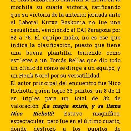
mochila su cuarta victoria, ratificando
que su victoria de la anterior jornada ante
el Laboral Kutxa Baskonia no fue una
casualidad, venciendo al CAI Zaragoza por
82 a 78. El equipo maño, no es ese que
indica la clasificación, puesto que tiene
una buena plantilla, teniendo como
estiletes a un Tomás Bellas que dio todo
un clinic de cómo se dirige a un equipo, y
un Henk Norel por su versatilidad.
El actor principal del encuentro fue Nico
Richotti, quien logró 33 puntos, un 8 de 11
en triples para un total de 32 de
valoración
¡La magia existe, y se llama
Nico Richotti!
Estuvo magnífico,
espectacular, pero fue en el último cuarto,
donde destrozó a los pupilos de