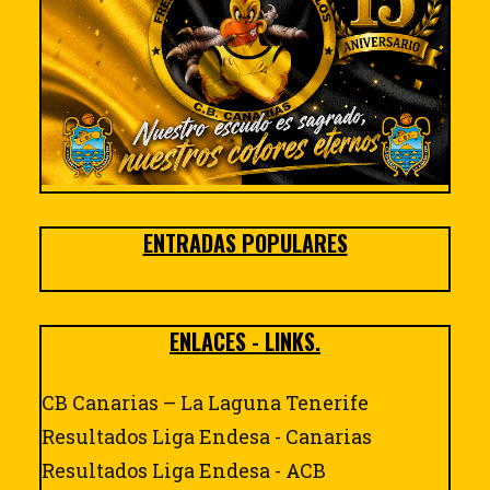
ENTRADAS POPULARES
ENLACES - LINKS.
CB Canarias – La Laguna Tenerife
Resultados Liga Endesa - Canarias
Resultados Liga Endesa - ACB