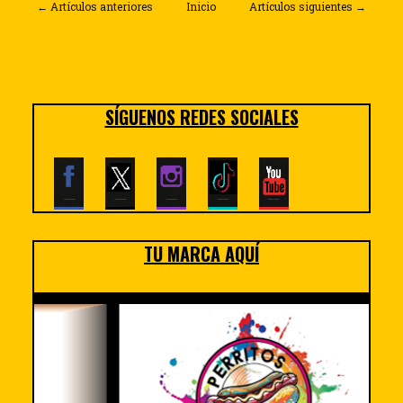
← Artículos anteriores
Inicio
Artículos siguientes →
SÍGUENOS REDES SOCIALES
TU MARCA AQUÍ