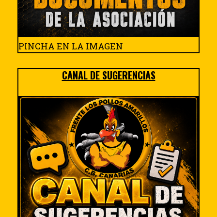
PINCHA EN LA IMAGEN
CANAL DE SUGERENCIAS