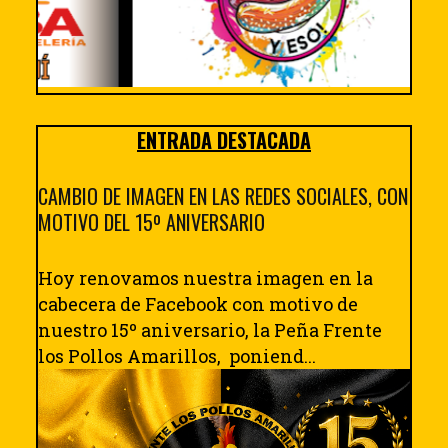
ENTRADA DESTACADA
CAMBIO DE IMAGEN EN LAS REDES SOCIALES, CON
MOTIVO DEL 15º ANIVERSARIO
Hoy renovamos nuestra imagen en la
cabecera de Facebook con motivo de
nuestro 15º aniversario, la Peña Frente
los Pollos Amarillos, poniend...