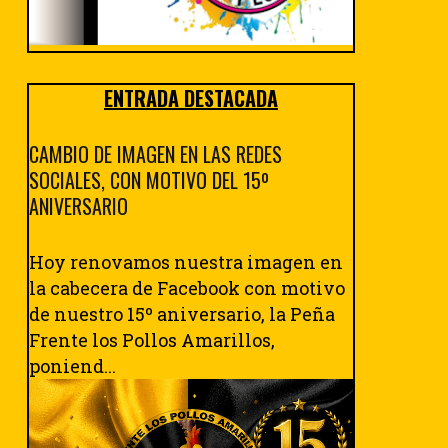
ENTRADA DESTACADA
CAMBIO DE IMAGEN EN LAS REDES
SOCIALES, CON MOTIVO DEL 15º
ANIVERSARIO
Hoy renovamos nuestra imagen en
la cabecera de Facebook con motivo
de nuestro 15º aniversario, la Peña
Frente los Pollos Amarillos,
poniend...