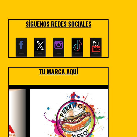
SÍGUENOS REDES SOCIALES
TU MARCA AQUÍ