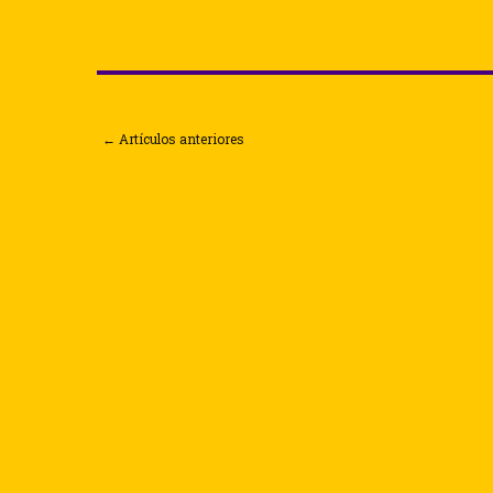
← Artículos anteriores