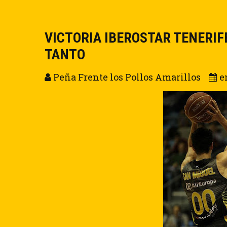
VICTORIA IBEROSTAR TENERIF
TANTO
Peña Frente los Pollos Amarillos
e