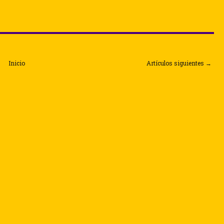
Inicio
Artículos siguientes →