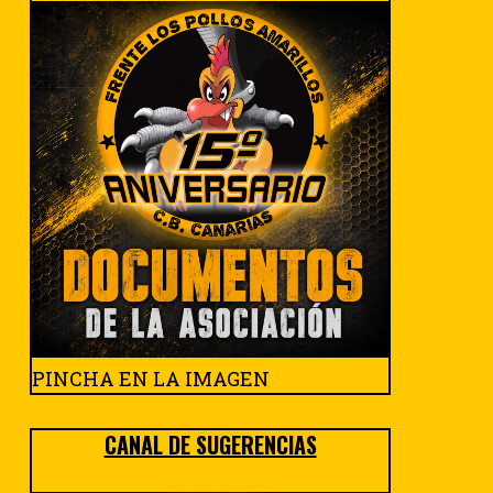
PINCHA EN LA IMAGEN
CANAL DE SUGERENCIAS