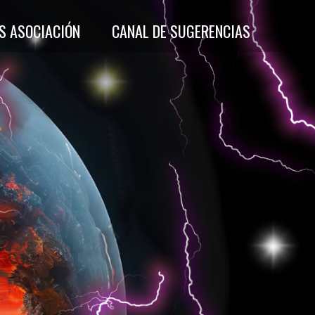
S ASOCIACIÓN
CANAL DE SUGERENCIAS