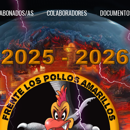
-ABONADOS/AS
COLABORADORES
DOCUMENTO