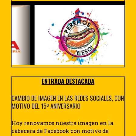
ENTRADA DESTACADA
CAMBIO DE IMAGEN EN LAS REDES SOCIALES, CON
MOTIVO DEL 15º ANIVERSARIO
Hoy renovamos nuestra imagen en la
cabecera de Facebook con motivo de