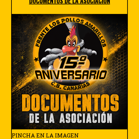
DOCUMENTOS DE LA ASOCIACIÓN
PINCHA EN LA IMAGEN