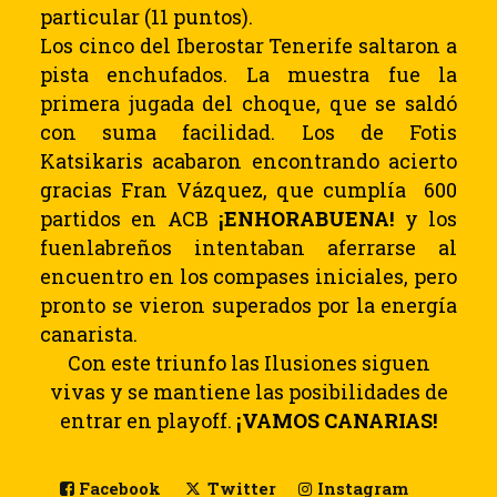
particular (11 puntos).
Los cinco del Iberostar Tenerife saltaron a
pista enchufados. La muestra fue la
primera jugada del choque, que se saldó
con suma facilidad. Los de Fotis
Katsikaris acabaron encontrando acierto
gracias Fran Vázquez, que cumplía 600
partidos en ACB
¡ENHORABUENA!
y los
fuenlabreños intentaban aferrarse al
encuentro en los compases iniciales, pero
pronto se vieron superados por la energía
canarista.
Con este triunfo las Ilusiones siguen
vivas y se mantiene las posibilidades de
entrar en playoff.
¡VAMOS CANARIAS!
Facebook
Twitter
Instagram