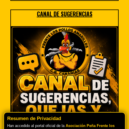
CANAL DE SUGERENCIAS
Resumen de Privacidad
Han accedido al portal oficial de la
Asociación Peña Frente los