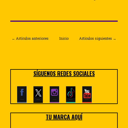
← Artículos anteriores
Inicio
Artículos siguientes →
SÍGUENOS REDES SOCIALES
TU MARCA AQUÍ