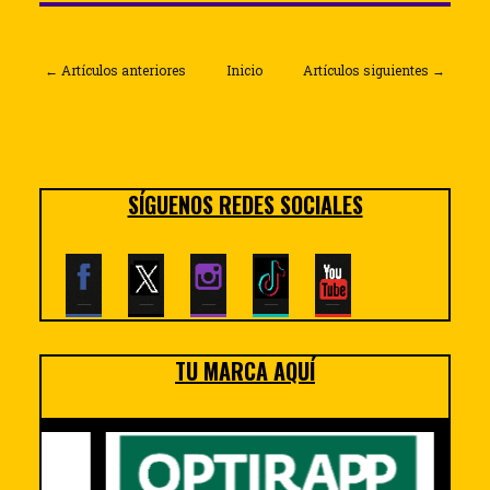
← Artículos anteriores
Inicio
Artículos siguientes →
SÍGUENOS REDES SOCIALES
TU MARCA AQUÍ