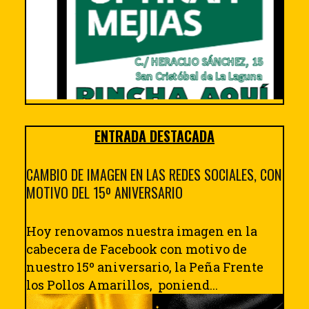
ENTRADA DESTACADA
CAMBIO DE IMAGEN EN LAS REDES SOCIALES, CON
MOTIVO DEL 15º ANIVERSARIO
Hoy renovamos nuestra imagen en la
cabecera de Facebook con motivo de
nuestro 15º aniversario, la Peña Frente
los Pollos Amarillos, poniend...