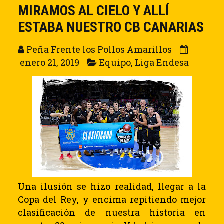
MIRAMOS AL CIELO Y ALLÍ
ESTABA NUESTRO CB CANARIAS
Peña Frente los Pollos Amarillos
enero 21, 2019
Equipo
,
Liga Endesa
Una ilusión se hizo realidad, llegar a la
Copa del Rey, y encima repitiendo mejor
clasificación de nuestra historia en