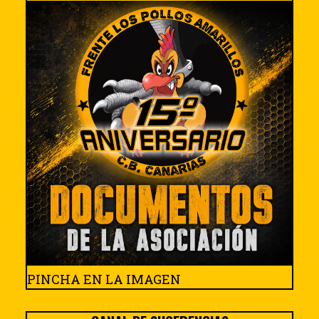
PINCHA EN LA IMAGEN