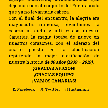
dejó marcado al conjunto del Fuenlabrada
que ya no levantaría cabeza.
Con el final del encuentro, la alegría era
mayúscula, inmensa, levantamos la
cabeza al cielo y allí estaba nuestro
Canarias, la magia tocaba de nuevo en
nuestros corazones, con el aderezo del
cuarto puesto en la clasificación
repitiendo la mejor clasificación de
nuestra historia
de 80 años (1939 – 2019).
¡GRACIAS AFICIÓN!
¡GRACIAS EQUIPO!
¡VAMOS CANARIAS!
Facebook
Twitter
Instagram