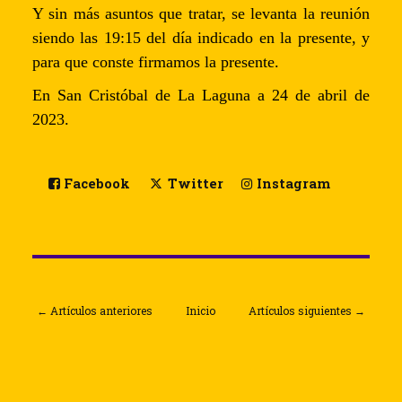
Y sin más asuntos que tratar, se levanta la reunión
siendo las 19:15 del día indicado en la presente, y
para que conste firmamos la presente.
En San Cristóbal de La Laguna a 24 de abril de
2023.
Facebook
Twitter
Instagram
← Artículos anteriores
Inicio
Artículos siguientes →