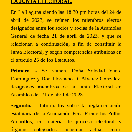
LA JUNTA ELECTORAL.
En La Laguna siendo las 18:30 pm horas del 24 de
abril de 2023, se reúnen los miembros electos
designados entre los socios y socias de la Asamblea
General de fecha 21 de abril de 2023, y que se
relacionan a continuación, a fin de constituir la
Junta Electoral, y según competencias atribuidas en
el artículo 25 de los Estatutos.
Primero. -
Se reúnen, Doña Soledad Yunta
Domínguez y Don Florencio D. Álvarez González,
designados miembros de la Junta Electoral en
Asamblea del 21 de abril de 2023.
Segundo. -
Informados sobre la reglamentación
estatutaria de la Asociación Peña Frente los Pollos
Amarillos, en materia de proceso electoral y
órganos colegiados, acuerdan actuar como