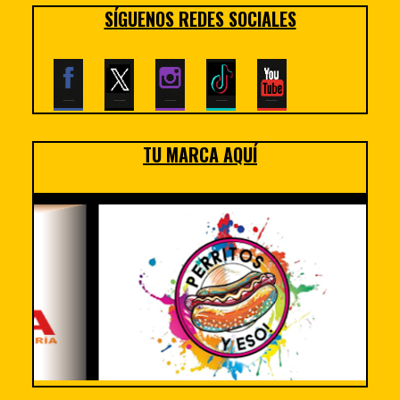
SÍGUENOS REDES SOCIALES
TU MARCA AQUÍ