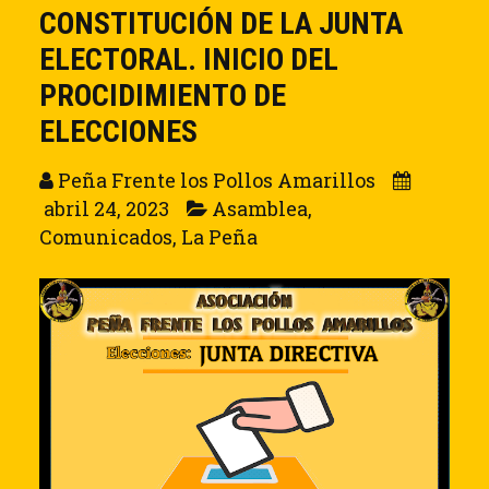
CONSTITUCIÓN DE LA JUNTA
ELECTORAL. INICIO DEL
PROCIDIMIENTO DE
ELECCIONES
Peña Frente los Pollos Amarillos
abril 24, 2023
Asamblea
,
Comunicados
,
La Peña