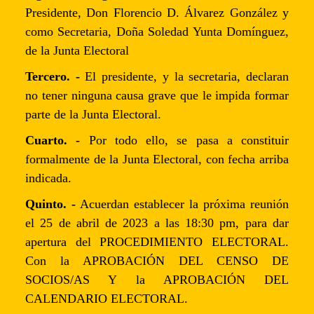
Presidente, Don Florencio D. Álvarez González y
como Secretaria, Doña Soledad Yunta Domínguez,
de la Junta Electoral
Tercero. -
El presidente, y la secretaria, declaran
no tener ninguna causa grave que le impida formar
parte de la Junta Electoral.
Cuarto. -
Por todo ello, se pasa a constituir
formalmente de la Junta Electoral, con fecha arriba
indicada.
Quinto. -
Acuerdan establecer la próxima reunión
el 25 de abril de 2023 a las 18:30 pm, para dar
apertura del PROCEDIMIENTO ELECTORAL.
Con la APROBACIÓN DEL CENSO DE
SOCIOS/AS Y la APROBACIÓN DEL
CALENDARIO ELECTORAL.