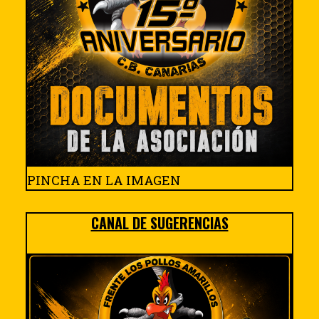
PINCHA EN LA IMAGEN
CANAL DE SUGERENCIAS