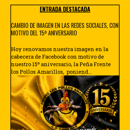
ENTRADA DESTACADA
CAMBIO DE IMAGEN EN LAS REDES SOCIALES, CON
MOTIVO DEL 15º ANIVERSARIO
Hoy renovamos nuestra imagen en la
cabecera de Facebook con motivo de
nuestro 15º aniversario, la Peña Frente
los Pollos Amarillos, poniend...