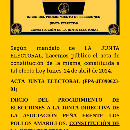
Según mandato de LA JUNTA
ELECTORAL, hacemos público el acta de
constitución de la misma, constituida a
tal efecto hoy lunes, 24 de abril de 2024.
ACTA JUNTA ELECTORAL (FPA-JE090623-
01)
INICIO DEL PROCIDIMIENTO DE
ELECCIONES A LA JUNTA DIRECTIVA DE
LA ASOCIACIÓN PEÑA FRENTE LOS
POLLOS AMARILLOS.
CONSTITUCIÓN DE